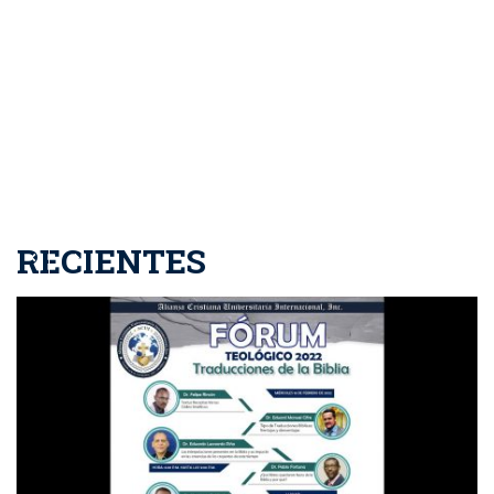
RECIENTES