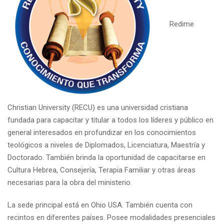
Redime
Christian University (RECU) es una universidad cristiana
fundada para capacitar y titular a todos los líderes y público en
general interesados en profundizar en los conocimientos
teológicos a niveles de Diplomados, Licenciatura, Maestría y
Doctorado. También brinda la oportunidad de capacitarse en
Cultura Hebrea, Consejería, Terapia Familiar y otras áreas
necesarias para la obra del ministerio.
La sede principal está en Ohio USA. También cuenta con
recintos en diferentes países. Posee modalidades presenciales