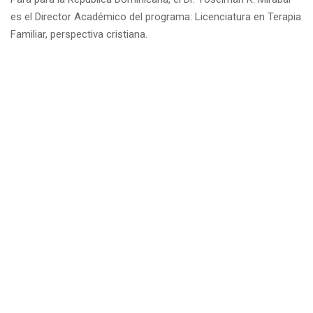
es el Director Académico del programa: Licenciatura en Terapia
Familiar, perspectiva cristiana.