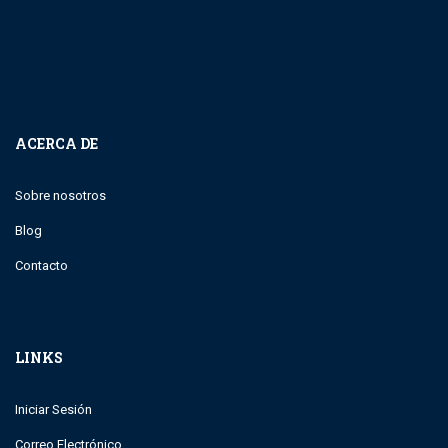
ACERCA DE
Sobre nosotros
Blog
Contacto
LINKS
Iniciar Sesión
Correo Electrónico