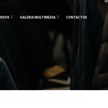
URSOS
GALERIA MULTIMEDIA
CONTACTOS