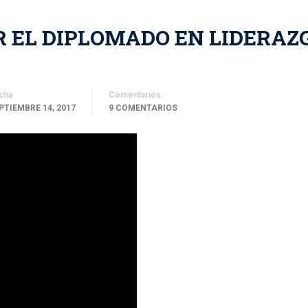
 EL DIPLOMADO EN LIDERAZ
cha
Comentarios
PTIEMBRE 14, 2017
9 COMENTARIOS