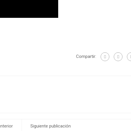
Compartir:
nterior
Siguiente publicación