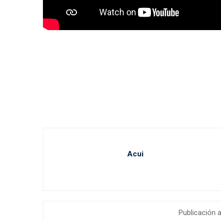
Acui
Publicación a