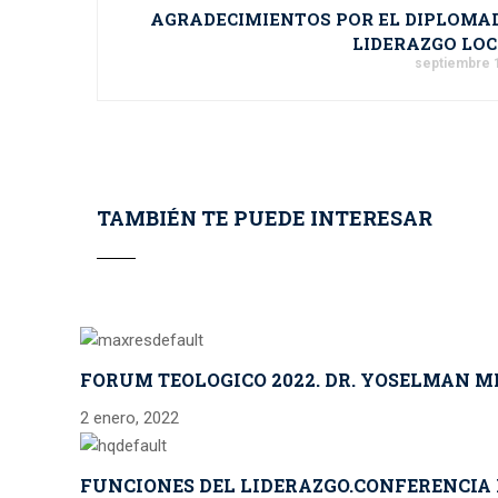
AGRADECIMIENTOS POR EL DIPLOMA
LIDERAZGO LOC
septiembre 
TAMBIÉN TE PUEDE INTERESAR
FORUM TEOLOGICO 2022. DR. YOSELMAN MIR
2 enero, 2022
FUNCIONES DEL LIDERAZGO.CONFERENCIA D