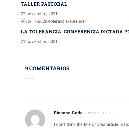
TALLER PASTORAL
22 noviembre, 2021
LA TOLERANCIA. CONFERENCIA DICTADA PO
21 noviembre, 2021
9 COMENTARIOS
Binance Code
marzo 28, 2025
I don’t think the title of your article 