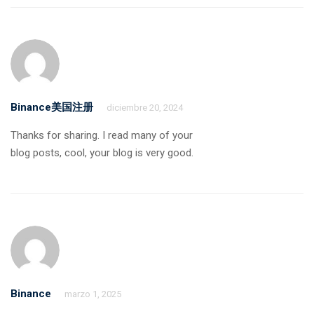
Binance美国注册
diciembre 20, 2024
Thanks for sharing. I read many of your
blog posts, cool, your blog is very good.
Binance
marzo 1, 2025