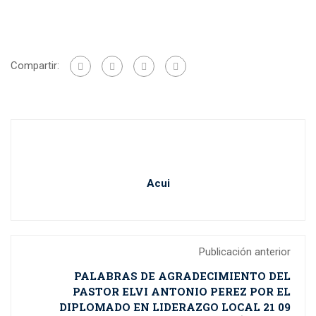
Compartir:
Acui
Publicación anterior
PALABRAS DE AGRADECIMIENTO DEL
PASTOR ELVI ANTONIO PEREZ POR EL
DIPLOMADO EN LIDERAZGO LOCAL 21 09