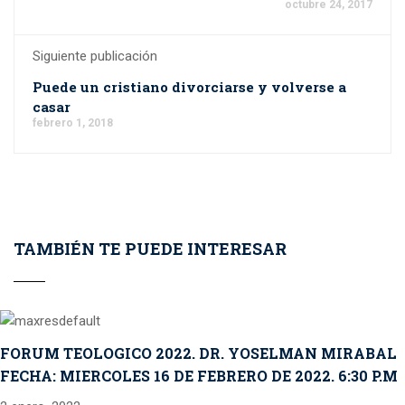
octubre 24, 2017
Siguiente publicación
Puede un cristiano divorciarse y volverse a
casar
febrero 1, 2018
TAMBIÉN TE PUEDE INTERESAR
FORUM TEOLOGICO 2022. DR. YOSELMAN MIRABAL
FECHA: MIERCOLES 16 DE FEBRERO DE 2022. 6:30 P.M