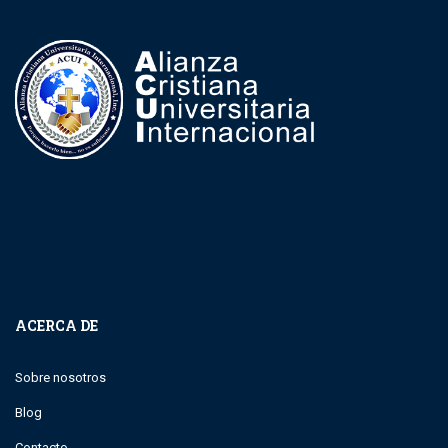
ACERCA DE
Sobre nosotros
Blog
Contacto