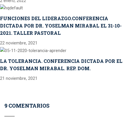
2 enero, 2022
FUNCIONES DEL LIDERAZGO.CONFERENCIA
DICTADA POR DR. YOSELMAN MIRABAL EL 31-10-
2021. TALLER PASTORAL
22 noviembre, 2021
LA TOLERANCIA. CONFERENCIA DICTADA POR EL
DR. YOSELMAN MIRABAL. REP. DOM.
21 noviembre, 2021
9 COMENTARIOS