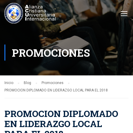
PROMOCIONES
Inicio
Blog
Promociones
PROMOCION DIPLOMADO EN LIDERAZGO LOCAL PARA EL 2018
PROMOCION DIPLOMADO
EN LIDERAZGO LOCAL