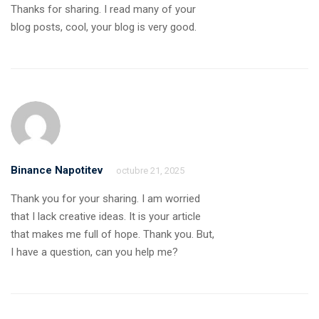
Thanks for sharing. I read many of your
blog posts, cool, your blog is very good.
Binance Napotitev
octubre 21, 2025
Thank you for your sharing. I am worried
that I lack creative ideas. It is your article
that makes me full of hope. Thank you. But,
I have a question, can you help me?