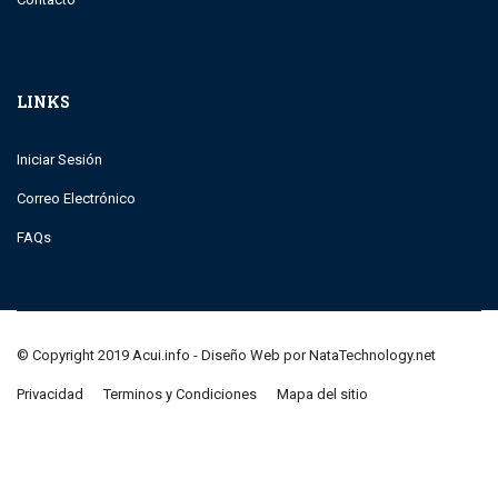
LINKS
Iniciar Sesión
Correo Electrónico
FAQs
© Copyright 2019 Acui.info - Diseño Web por NataTechnology.net
Privacidad
Terminos y Condiciones
Mapa del sitio