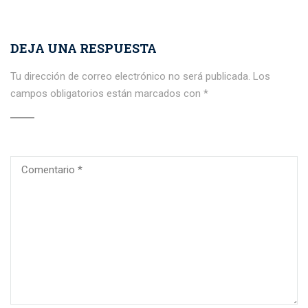
DEJA UNA RESPUESTA
Tu dirección de correo electrónico no será publicada.
Los
campos obligatorios están marcados con
*