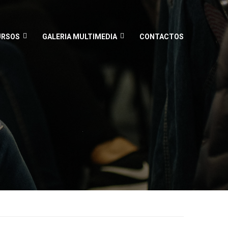
URSOS
GALERIA MULTIMEDIA
CONTACTOS