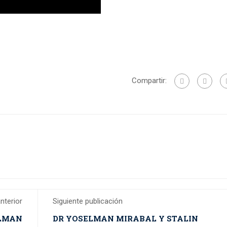
Compartir:
nterior
Siguiente publicación
ELMAN
DR YOSELMAN MIRABAL Y STALIN