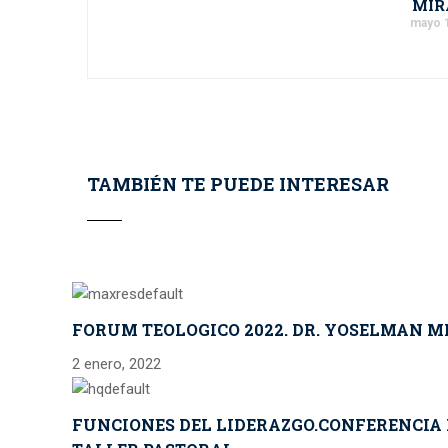
MIR
mayo 1
TAMBIÉN TE PUEDE INTERESAR
FORUM TEOLOGICO 2022. DR. YOSELMAN MIR
2 enero, 2022
FUNCIONES DEL LIDERAZGO.CONFERENCIA D