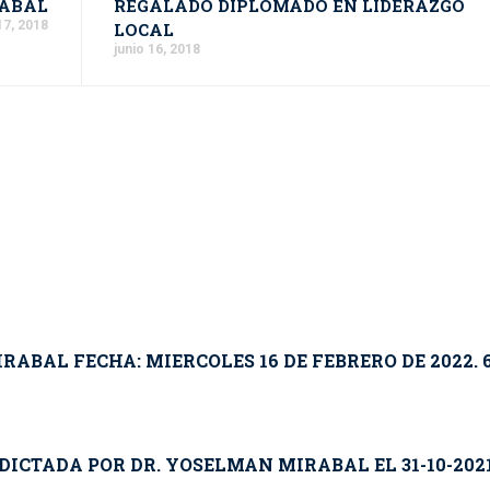
ABAL
REGALADO DIPLOMADO EN LIDERAZGO
7, 2018
LOCAL
junio 16, 2018
ABAL FECHA: MIERCOLES 16 DE FEBRERO DE 2022. 6
ICTADA POR DR. YOSELMAN MIRABAL EL 31-10-2021