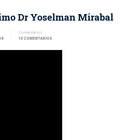
nimo Dr Yoselman Mirabal
Comentarios
18
10 COMENTARIOS