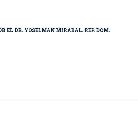
R EL DR. YOSELMAN MIRABAL. REP. DOM.