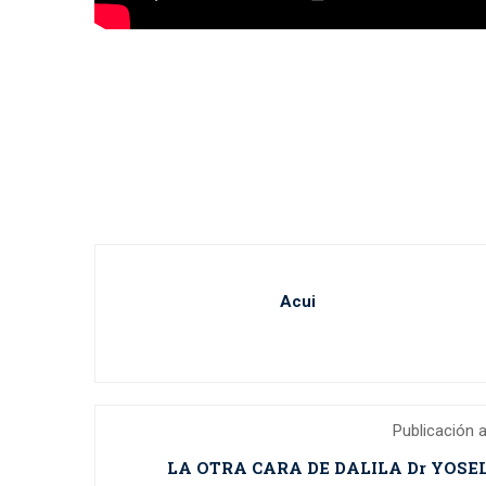
Acui
Publicación a
LA OTRA CARA DE DALILA Dr YOS