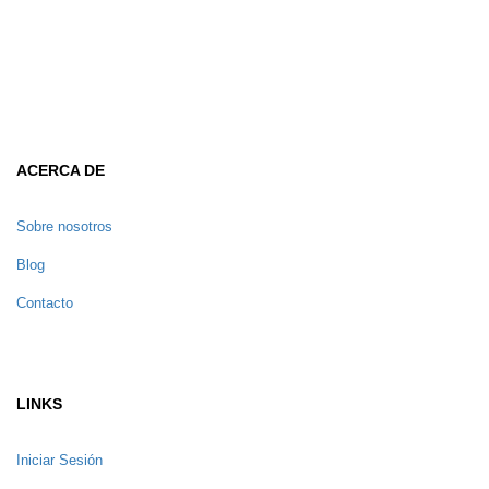
ACERCA DE
Sobre nosotros
Blog
Contacto
LINKS
Iniciar Sesión