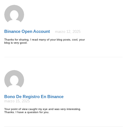
Binance Open Account
marzo 12, 2025
Thanks for sharing. I read many of your blog posts, cool, your
blog is very good.
Bono De Registro En Binance
marzo 15, 2025
Your point of view caught my eye and was very interesting.
Thanks. I have a question for you.