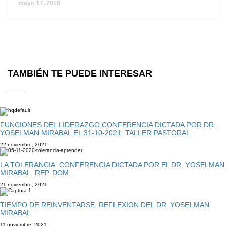
mayo 17, 2018
TAMBIÉN TE PUEDE INTERESAR
FUNCIONES DEL LIDERAZGO.CONFERENCIA DICTADA POR DR.
YOSELMAN MIRABAL EL 31-10-2021. TALLER PASTORAL
22 noviembre, 2021
LA TOLERANCIA. CONFERENCIA DICTADA POR EL DR. YOSELMAN
MIRABAL. REP. DOM.
21 noviembre, 2021
TIEMPO DE REINVENTARSE. REFLEXION DEL DR. YOSELMAN
MIRABAL
11 noviembre, 2021