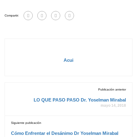
Compartir:
Acui
Publicación anterior
LO QUE PASO PASO Dr. Yoselman Mirabal
mayo 14, 2018
Siguiente publicación
Cómo Enfrentar el Desánimo Dr Yoselman Mirabal