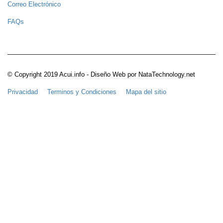
Correo Electrónico
FAQs
© Copyright 2019 Acui.info - Diseño Web por NataTechnology.net
Privacidad
Terminos y Condiciones
Mapa del sitio