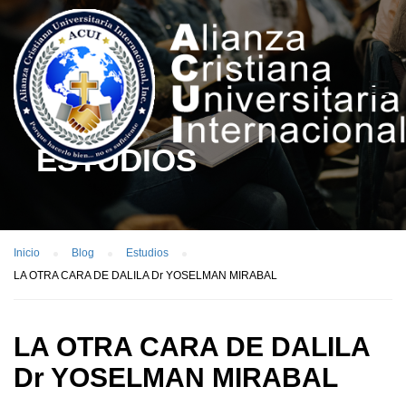
ESTUDIOS
Inicio
Blog
Estudios
LA OTRA CARA DE DALILA Dr YOSELMAN MIRABAL
LA OTRA CARA DE DALILA
Dr YOSELMAN MIRABAL