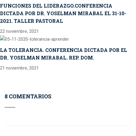
FUNCIONES DEL LIDERAZGO.CONFERENCIA
DICTADA POR DR. YOSELMAN MIRABAL EL 31-10-
2021. TALLER PASTORAL
22 noviembre, 2021
LA TOLERANCIA. CONFERENCIA DICTADA POR EL
DR. YOSELMAN MIRABAL. REP. DOM.
21 noviembre, 2021
8 COMENTARIOS