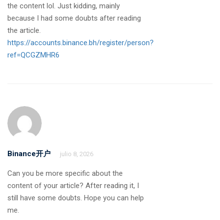
the content lol. Just kidding, mainly
because I had some doubts after reading
the article.
https://accounts.binance.bh/register/person?
ref=QCGZMHR6
Binance开户
julio 8, 2026
Can you be more specific about the
content of your article? After reading it, I
still have some doubts. Hope you can help
me.