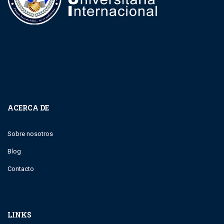
ACERCA DE
Sobre nosotros
Blog
Contacto
LINKS