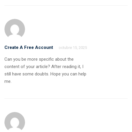
Create A Free Account
octubre 15, 2025
Can you be more specific about the
content of your article? After reading it, I
still have some doubts. Hope you can help
me.