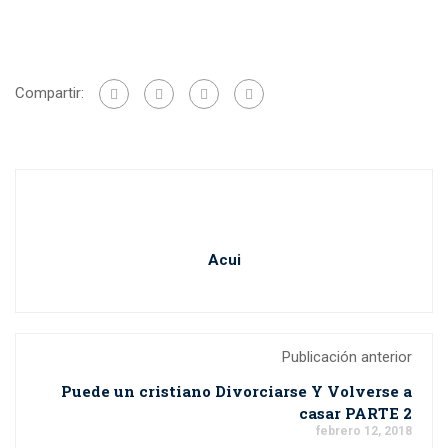
Compartir:
Acui
Publicación anterior
Puede un cristiano Divorciarse Y Volverse a
casar PARTE 2
febrero 12, 2018