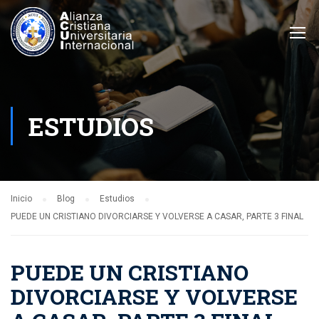
ESTUDIOS
Inicio
Blog
Estudios
PUEDE UN CRISTIANO DIVORCIARSE Y VOLVERSE A CASAR, PARTE 3 FINAL
PUEDE UN CRISTIANO
DIVORCIARSE Y VOLVERSE