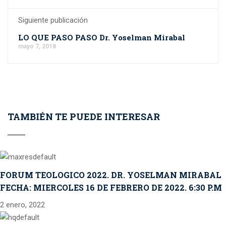
Siguiente publicación
LO QUE PASO PASO Dr. Yoselman Mirabal
mayo 7, 2018
TAMBIÉN TE PUEDE INTERESAR
FORUM TEOLOGICO 2022. DR. YOSELMAN MIRABAL
FECHA: MIERCOLES 16 DE FEBRERO DE 2022. 6:30 P.M
2 enero, 2022